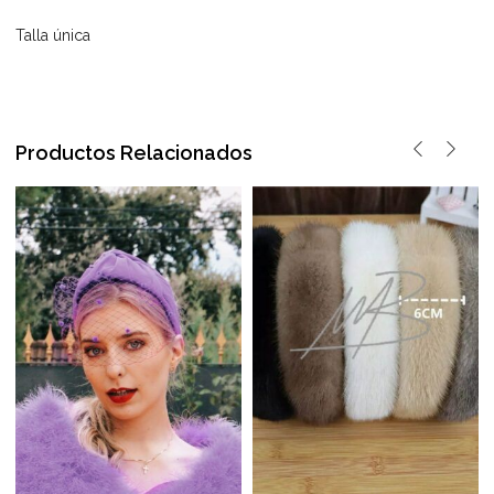
Talla única
Productos Relacionados