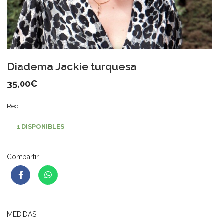
Diadema Jackie turquesa
35,00
€
Red
1 DISPONIBLES
Compartir
MEDIDAS: