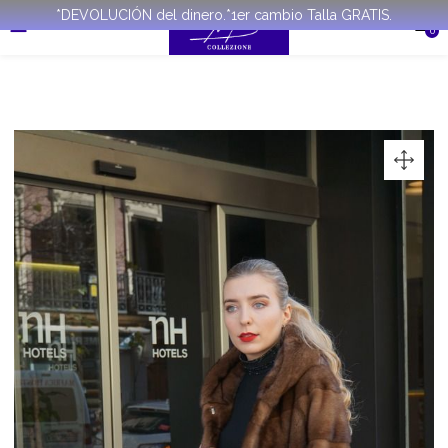
*DEVOLUCIÓN del dinero.*1er cambio Talla GRATIS.
0