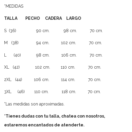
*MEDIDAS
TALLA PECHO CADERA LARGO
S (36) 90 cm. 98 cm. 70 cm.
M (38) 94 cm. 102 cm. 70 cm.
L (40) 98 cm. 106 cm. 70 cm.
XL (42) 102 cm. 110 cm. 70 cm.
2XL (44) 106 cm. 114 cm. 70 cm.
3XL (46) 110 cm. 118 cm. 70 cm.
*Las medidas son aproximadas.
*Tienes dudas con tu talla, chatea con nosotros,
estaremos encantados de atenderte.