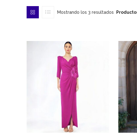
Mostrando los 3 resultados
Producto