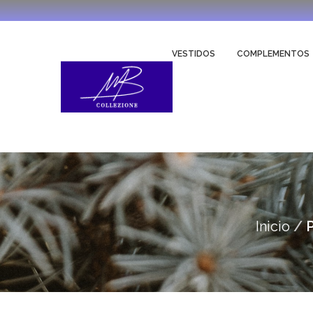
VESTIDOS
COMPLEMENTOS
Inicio
P