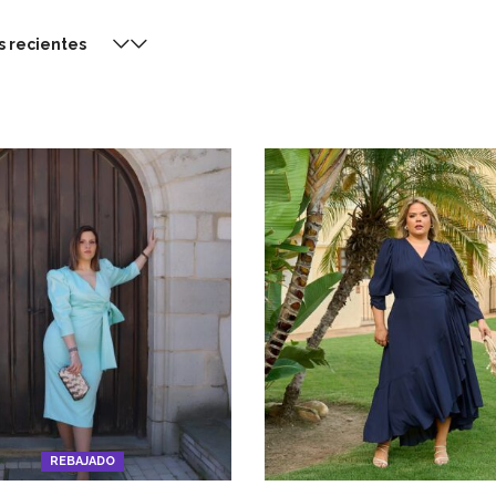
s recientes
REBAJADO