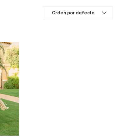
Orden por defecto