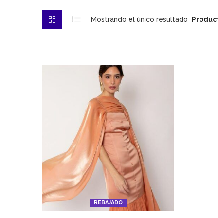
Mostrando el único resultado
Product
REBAJADO