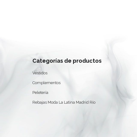
Categorías de productos
Vestidos
Complementos
Peletería
Rebajas Moda La Latina Madrid Río
0