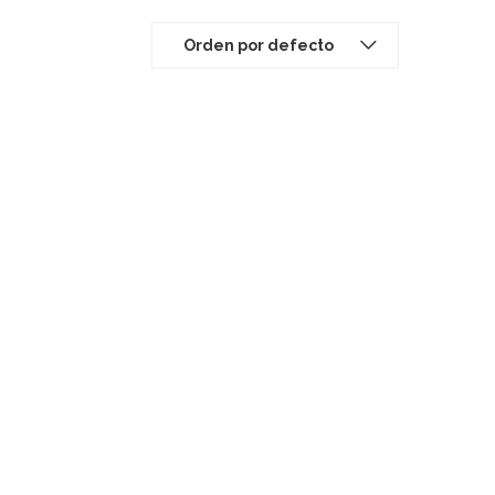
Orden por defecto