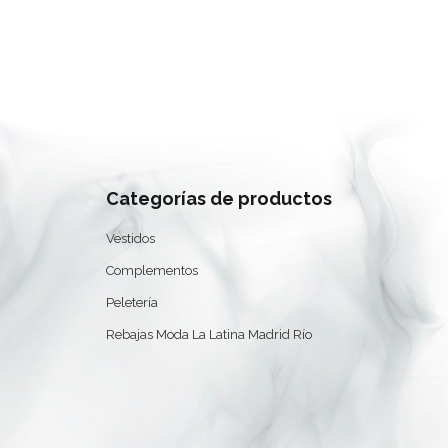
Categorías de productos
Vestidos
Complementos
Peletería
Rebajas Moda La Latina Madrid Río
0