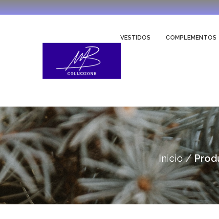
VESTIDOS
COMPLEMENTOS
Inicio
Produ