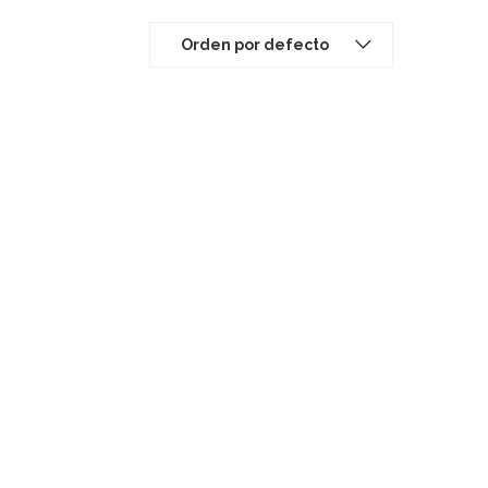
Orden por defecto