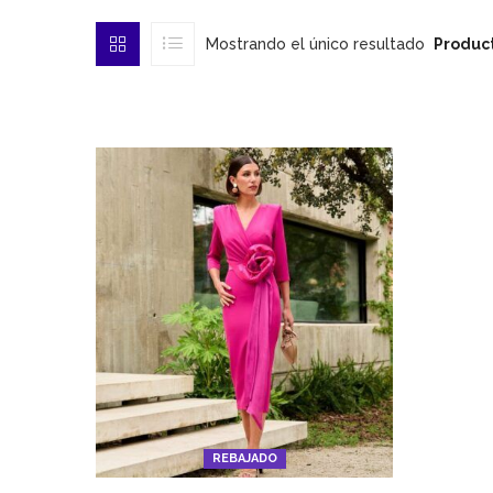
Mostrando el único resultado
Product
REBAJADO