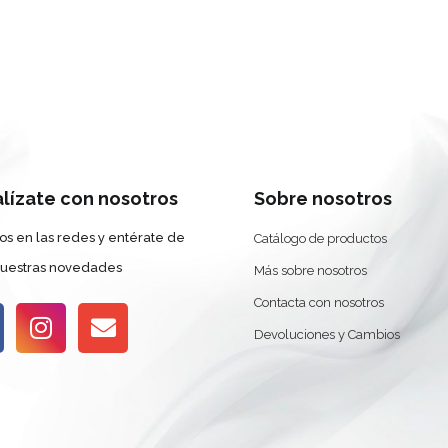
alízate con nosotros
Sobre nosotros
os en las redes y entérate de
Catálogo de productos
nuestras novedades
Más sobre nosotros
Contacta con nosotros
Devoluciones y Cambios