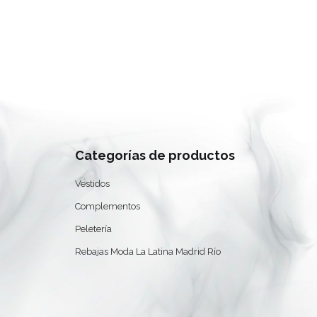
Categorías de productos
Vestidos
Complementos
Peletería
Rebajas Moda La Latina Madrid Río
0