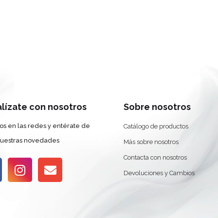
alízate con nosotros
Sobre nosotros
os en las redes y entérate de
Catálogo de productos
nuestras novedades
Más sobre nosotros
Contacta con nosotros
Devoluciones y Cambios