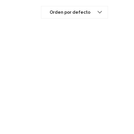
Orden por defecto