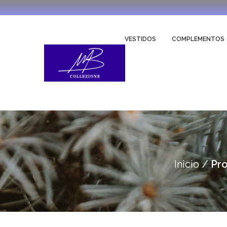
VESTIDOS
COMPLEMENTOS
Inicio
Pro