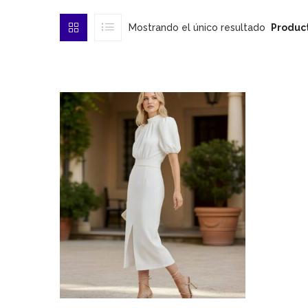
Mostrando el único resultado
Product