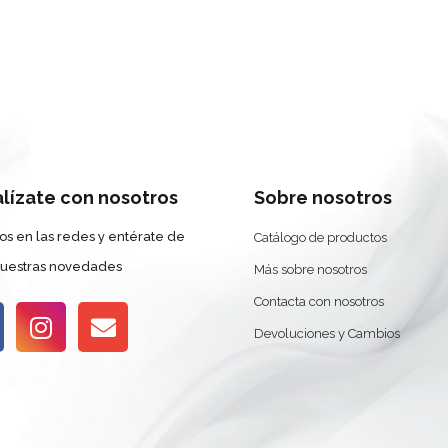
alízate con nosotros
Sobre nosotros
os en las redes y entérate de
Catálogo de productos
nuestras novedades
Más sobre nosotros
Contacta con nosotros
Devoluciones y Cambios