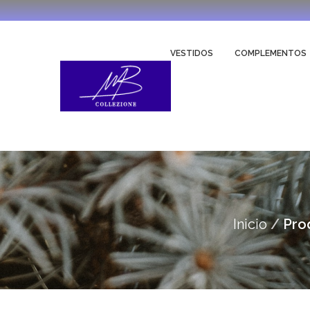
VESTIDOS
COMPLEMENTOS
Inicio
Pro