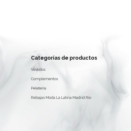
Categorías de productos
Vestidos
Complementos
Peletería
Rebajas Moda La Latina Madrid Río
0