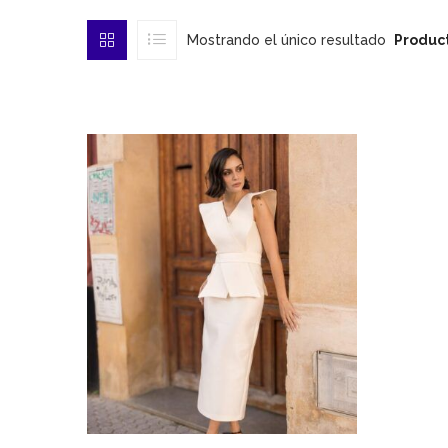
Mostrando el único resultado
Product