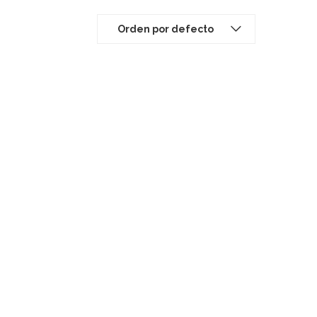
Orden por defecto