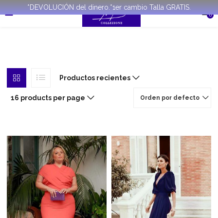
*DEVOLUCIÓN del dinero.*1er cambio Talla GRATIS.
0
Productos recientes
16 products per page
Orden por defecto