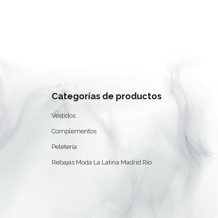
Categorías de productos
Vestidos
Complementos
Peletería
Rebajas Moda La Latina Madrid Río
0