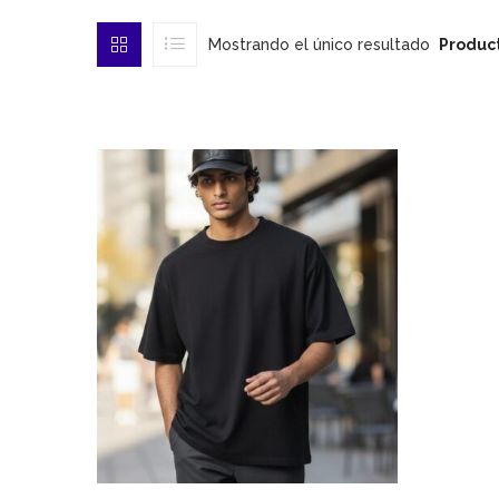
Mostrando el único resultado
Product