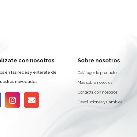
alízate con nosotros
Sobre nosotros
os en las redes y entérate de
Catálogo de productos
nuestras novedades
Más sobre nosotros
Contacta con nosotros
Devoluciones y Cambios