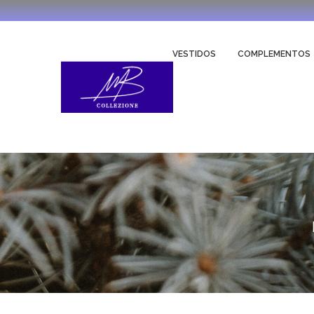
VESTIDOS
COMPLEMENTOS