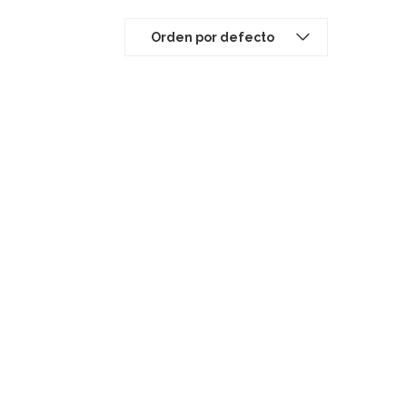
Orden por defecto