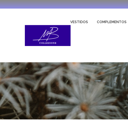
VESTIDOS
COMPLEMENTOS