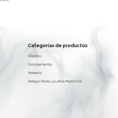
Categorías de productos
Vestidos
Complementos
Peletería
0
Rebajas Moda La Latina Madrid Río