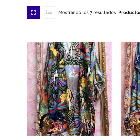
Mostrando los 7 resultados
Producto