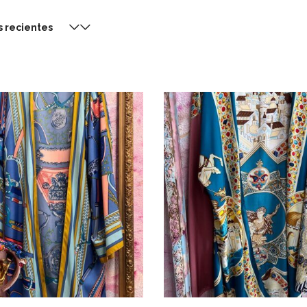
s recientes