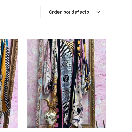
Orden por defecto