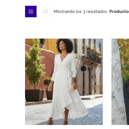
Mostrando los 3 resultados
Producto