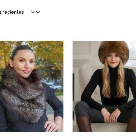
s recientes