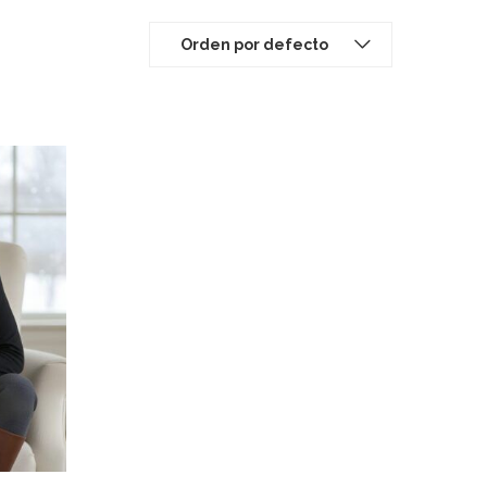
Orden por defecto