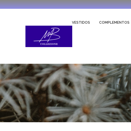
VESTIDOS
COMPLEMENTOS