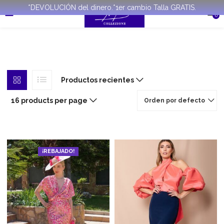
*DEVOLUCIÓN del dinero.*1er cambio Talla GRATIS.
0
Productos recientes
16 products per page
Orden por defecto
¡REBAJADO!