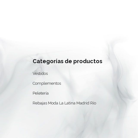
Categorías de productos
Vestidos
Complementos
Peletería
Rebajas Moda La Latina Madrid Río
0