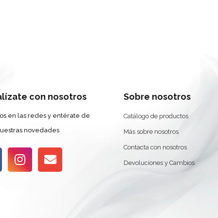
alízate con nosotros
Sobre nosotros
os en las redes y entérate de
Catálogo de productos
nuestras novedades
Más sobre nosotros
Contacta con nosotros
Devoluciones y Cambios