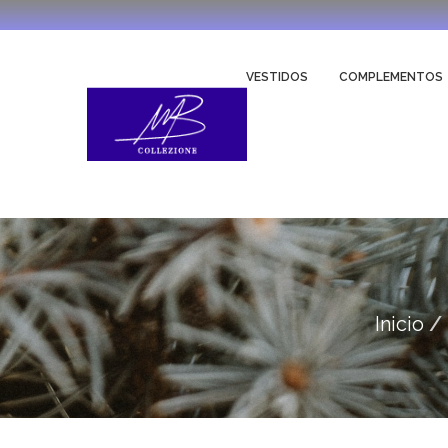
VESTIDOS
COMPLEMENTOS
Inicio