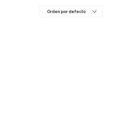
Orden por defecto