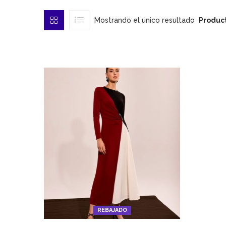
Mostrando el único resultado
Product
REBAJADO